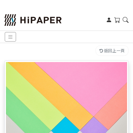
返回上一頁