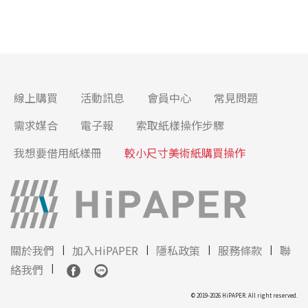
線上購買
活動訊息
會員中心
常見問題
需求媒合
電子報
索取紙樣操作步驟
我想要借用紙樣冊
較小尺寸美術紙購買操作
關於我們
加入HiPAPER
隱私政策
服務條款
聯
絡我們
© 2019-2026 HiPAPER. All right reserved.