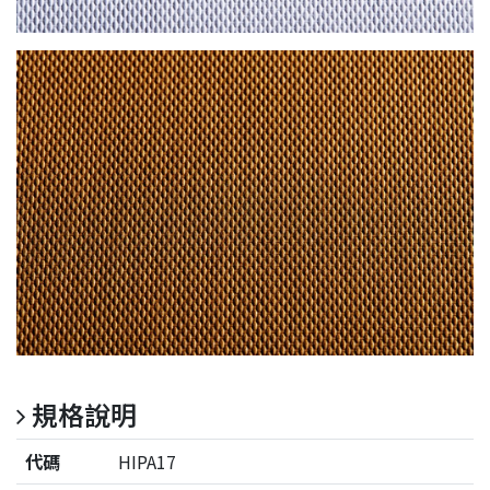
規格說明
代碼
HIPA17