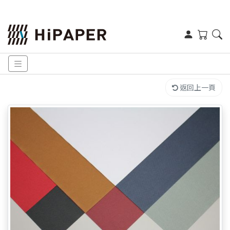
返回上一頁