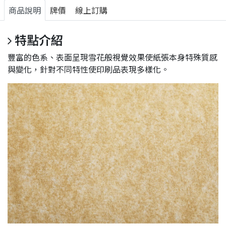
商品說明
牌價
線上訂購
特點介紹
豐富的色系、表面呈現雪花般視覺效果使紙張本身特殊質感
與變化，針對不同特性使印刷品表現多樣化。