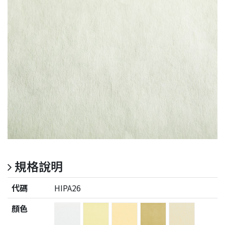
規格說明
代碼
HIPA26
顏色