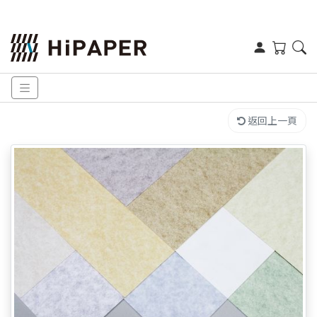
返回上一頁