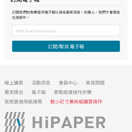
訂閱我們的免費提供電子報以接收最新訊息。別擔心，我們不會發送
垃圾郵件。
訂閱/取消 電子報
線上購買
活動訊息
會員中心
常見問題
需求媒合
電子報
索取紙樣操作步驟
我想要借用紙樣冊
較小尺寸美術紙購買操作