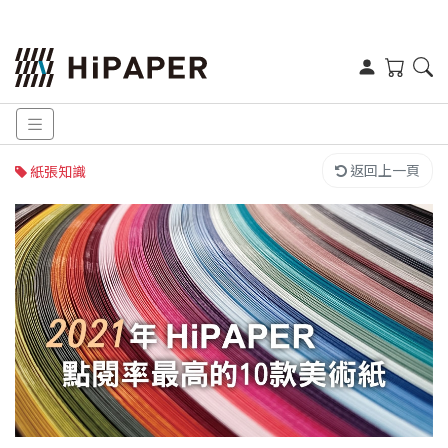
返回上一頁
紙張知識